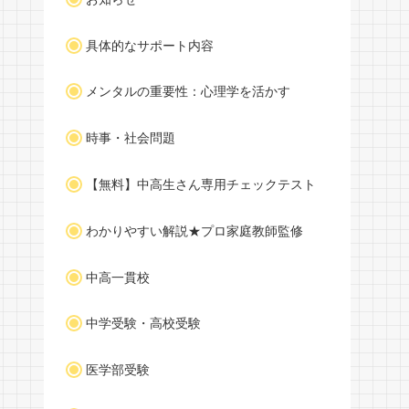
具体的なサポート内容
メンタルの重要性：心理学を活かす
時事・社会問題
【無料】中高生さん専用チェックテスト
わかりやすい解説★プロ家庭教師監修
中高一貫校
中学受験・高校受験
医学部受験