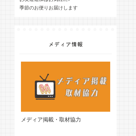
季節のお便りお届けします
メディア情報
メディア掲載・取材協力