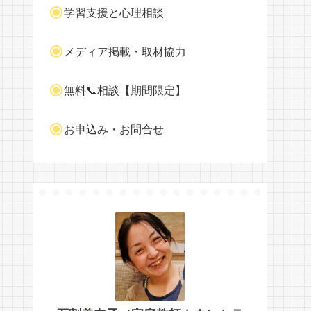
学習支援と心理相談
メディア掲載・取材協力
無料📞相談【期間限定】
お申込み・お問合せ