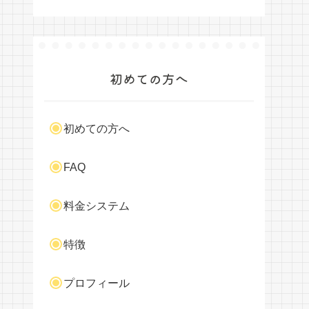
初めての方へ
初めての方へ
FAQ
料金システム
特徴
プロフィール