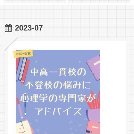
2023-07
中高一貫校