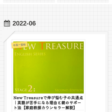
2022-06
中高一貫校
New Treasureで伸び悩む子の共通点
｜英語が苦手になる理由と親のサポー
ト法【家庭教師カウンセラー解説】