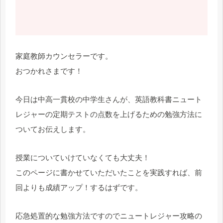
家庭教師カウンセラーです。
おつかれさまです！
今日は中高一貫校の中学生さんが、英語教科書ニュート
レジャーの定期テストの点数を上げるための勉強方法に
ついてお伝えします。
授業についていけていなくても大丈夫！
このページに書かせていただいたことを実践すれば、前
回よりも成績アップ！するはずです。
応急処置的な勉強方法ですのでニュートレジャー攻略の