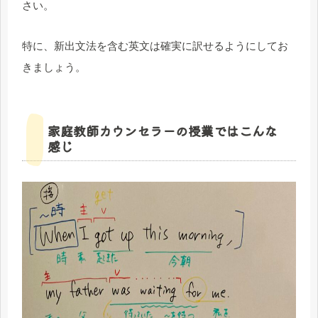
さい。
特に、新出文法を含む英文は確実に訳せるようにしてお
きましょう。
家庭教師カウンセラーの授業ではこんな
感じ