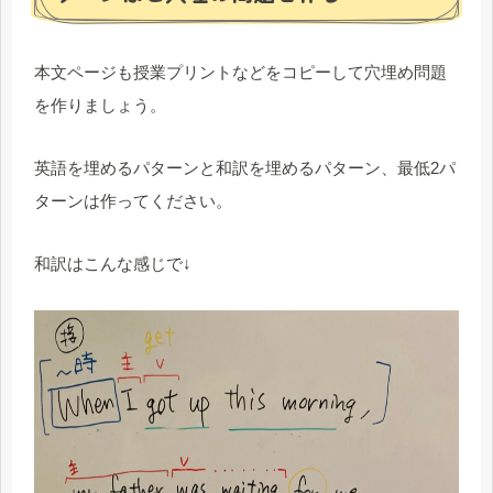
本文ページも授業プリントなどをコピーして穴埋め問題
を作りましょう。
英語を埋めるパターンと和訳を埋めるパターン、最低2パ
ターンは作ってください。
和訳はこんな感じで↓