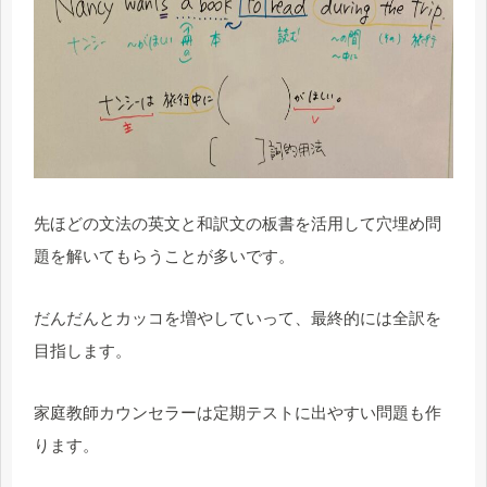
先ほどの文法の英文と和訳文の板書を活用して穴埋め問
題を解いてもらうことが多いです。
だんだんとカッコを増やしていって、最終的には全訳を
目指します。
家庭教師カウンセラーは定期テストに出やすい問題も作
ります。