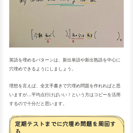
英語を埋めるパターンは、新出単語や新出熟語を中心に
穴埋めできるようにしましょう。
理想を言えば、全文手書きで穴埋め問題を作れればと思
いますが…平均点行けばいい！という方はコピーを活用
するので十分だと思います。
定期テストまでに穴埋め問題を周回す
る