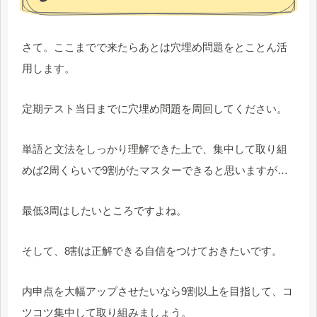
さて。ここまでで来たらあとは穴埋め問題をとことん活
用します。
定期テスト当日までに穴埋め問題を周回してください。
単語と文法をしっかり理解できた上で、集中して取り組
めば2周くらいで9割がたマスターできると思いますが…
最低3周はしたいところですよね。
そして、8割は正解できる自信をつけておきたいです。
内申点を大幅アップさせたいなら9割以上を目指して、コ
ツコツ集中して取り組みましょう。