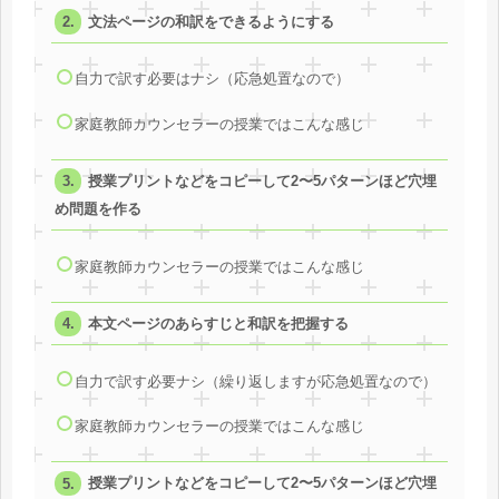
文法ページの和訳をできるようにする
自力で訳す必要はナシ（応急処置なので）
家庭教師カウンセラーの授業ではこんな感じ
授業プリントなどをコピーして2〜5パターンほど穴埋
め問題を作る
家庭教師カウンセラーの授業ではこんな感じ
本文ページのあらすじと和訳を把握する
自力で訳す必要ナシ（繰り返しますが応急処置なので）
家庭教師カウンセラーの授業ではこんな感じ
授業プリントなどをコピーして2〜5パターンほど穴埋