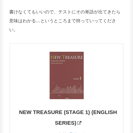
書けなくてもいいので、テストにその単語が出てきたら
意味はわかる…というところまで持っていってくださ
い。
NEW TREASURE (STAGE 1) (ENGLISH
SERIES)