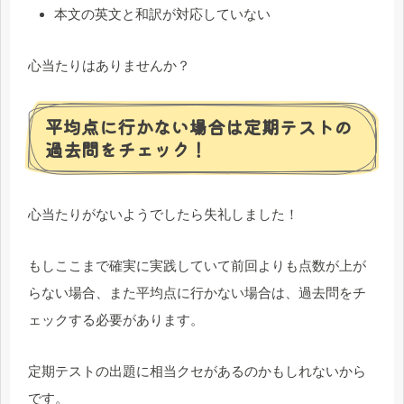
本文の英文と和訳が対応していない
心当たりはありませんか？
平均点に行かない場合は定期テストの
過去問をチェック！
心当たりがないようでしたら失礼しました！
もしここまで確実に実践していて前回よりも点数が上が
らない場合、また平均点に行かない場合は、過去問をチ
ェックする必要があります。
定期テストの出題に相当クセがあるのかもしれないから
です。