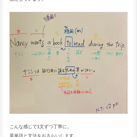
こんな感じで1文ずつ丁寧に。
英単語と文法をおさらいします。