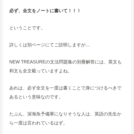
必ず、全文をノートに書いて！！！
ということです。
詳しくは別ページにてご説明しますが…
NEW TREASUREの文法問題集の別冊解答には、英文も
和文も全文載っていますよね。
あれは、必ず全文を一度は書くことで身につけるべきで
あるという意味なのです。
たぶん、深海魚予備軍になりそうな人は、英語の先生か
ら一度は言われているはず。