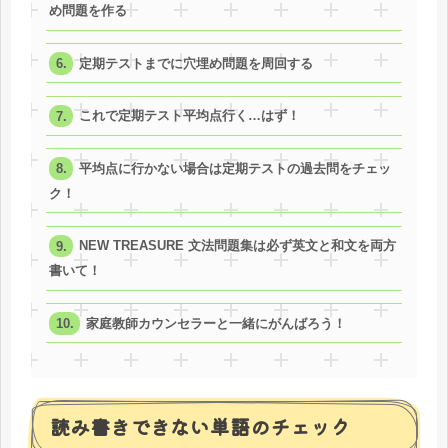
め問題を作る
定期テストまでに穴埋め問題を周回する
これで定期テスト平均点行く…はず！
平均点に行かない場合は定期テストの過去問をチェッ
ク！
NEW TREASURE 文法問題集は必ず英文と和文を両方
書いて！
家庭教師カウンセラーと一緒にがんばろう！
読み書きできない単語のチェック