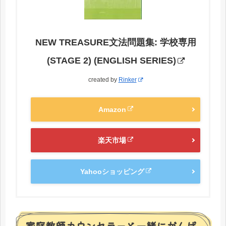
NEW TREASURE文法問題集: 学校専用
(STAGE 2) (ENGLISH SERIES)
created by
Rinker
Amazon
楽天市場
Yahooショッピング
家庭教師カウンセラーと一緒にがんば