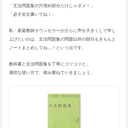
「文法問題集の穴埋め部分だけじゃダメ！」
「必ず全文書いてね！」
私・家庭教師カウンセラーがさらに声を大きくして申し
上げたいのは、文法問題集の問題以外の部分もきちんと
ノートまとめしてね…！という点です。
教科書と文法問題集を丁寧にコツコツと。
適切な使い方で、積み重ねていきましょう。