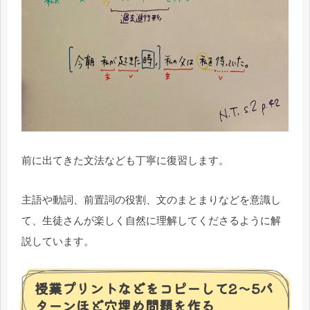
前に出てきた文法なども丁寧に復習します。
主語や動詞、前置詞の役割、文のまとまりなどを意識し
て、生徒さんが楽しく自然に理解してくださるように解
説しています。
授業プリントなどをコピーして2〜5パ
ターンほど穴埋め問題を作る