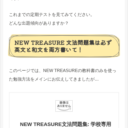
これまでの定期テストを見てみてください。
どんな出題傾向がありますか？
NEW TREASURE 文法問題集は必ず
英文と和文を両方書いて！
このページでは、NEW TREASUREの教科書のみを使っ
た勉強方法をメインにお伝えしてきましたが…
NEW TREASURE文法問題集: 学校専用