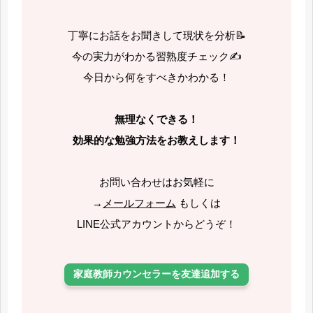
丁寧にお話をお聞きして現状を分析📝
今の実力がわかる習熟度チェック✍️
今日から何をすべきかわかる！
無理なくできる！
効果的な勉強方法をお教えします！
お問い合わせはお気軽に
→
メールフォーム
もしくは
LINE公式アカウントからどうぞ！
家庭教師カウンセラーを友達追加する