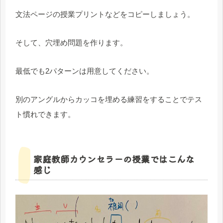
文法ページの授業プリントなどをコピーしましょう。
そして、穴埋め問題を作ります。
最低でも2パターンは用意してください。
別のアングルからカッコを埋める練習をすることでテス
ト慣れできます。
家庭教師カウンセラーの授業ではこんな
感じ