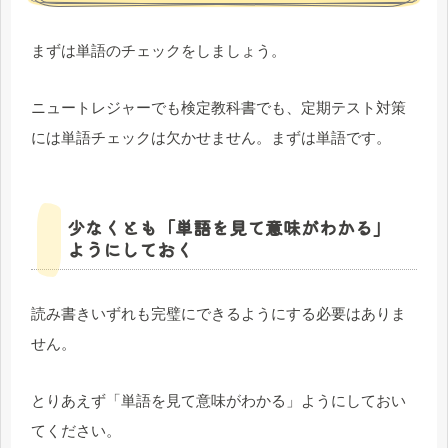
まずは単語のチェックをしましょう。
ニュートレジャーでも検定教科書でも、定期テスト対策
には単語チェックは欠かせません。まずは単語です。
少なくとも「単語を見て意味がわかる」
ようにしておく
読み書きいずれも完璧にできるようにする必要はありま
せん。
とりあえず「単語を見て意味がわかる」ようにしておい
てください。