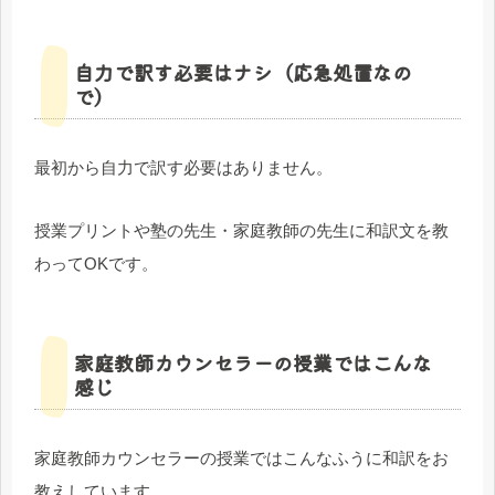
自力で訳す必要はナシ（応急処置なの
で）
最初から自力で訳す必要はありません。
授業プリントや塾の先生・家庭教師の先生に和訳文を教
わってOKです。
家庭教師カウンセラーの授業ではこんな
感じ
家庭教師カウンセラーの授業ではこんなふうに和訳をお
教えしています。