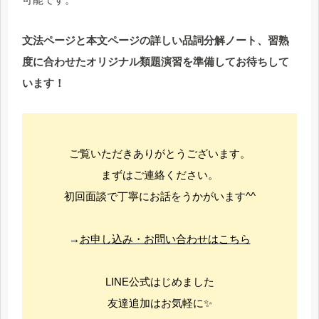
文法ページと本文ページの詳しい品詞分解ノート、習熟
度に合わせたオリジナル類題演習を準備してお待ちして
います！
ご覧いただきありがとうございます。
まずはご連絡ください。
初回面談で丁寧にお話をうかがいます^^
→
お申し込み・お問い合わせはこちら
LINE公式はじめました
友達追加はお気軽に✨