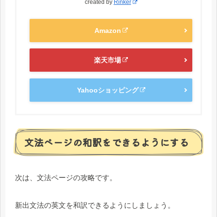
created by
Rinker
Amazon
楽天市場
Yahooショッピング
文法ページの和訳をできるようにする
次は、文法ページの攻略です。
新出文法の英文を和訳できるようにしましょう。