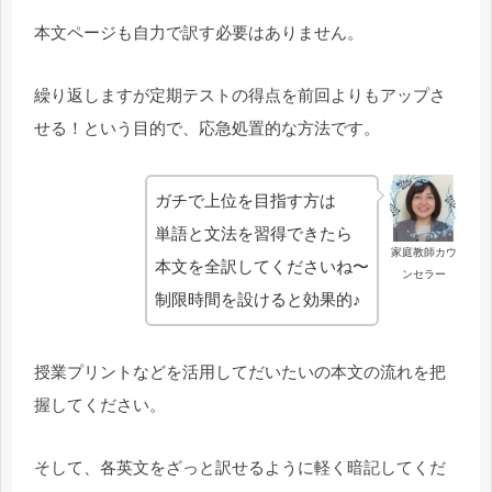
本文ページも自力で訳す必要はありません。
繰り返しますが定期テストの得点を前回よりもアップさ
せる！という目的で、応急処置的な方法です。
ガチで上位を目指す方は
単語と文法を習得できたら
家庭教師カウ
本文を全訳してくださいね〜
ンセラー
制限時間を設けると効果的♪
授業プリントなどを活用してだいたいの本文の流れを把
握してください。
そして、各英文をざっと訳せるように軽く暗記してくだ