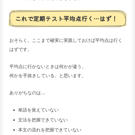
これで定期テスト平均点行く…はず！
おそらく。ここまで確実に実践しておけば平均点は行く
はずです。
平均点に行かないときは何かが違う。
何かを手抜きしている。と思います。
ありがちなのは…
単語を覚えていない
文法を把握できていない
本文の流れを把握できていない