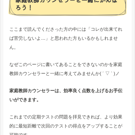
ろう！
ここまで読んでくださった方の中には「コレが出来てれ
ば苦労しないよ…」と思われた方もいるかもしれませ
ん。
なぜこのページに書いてあることをできないのかを家庭
教師カウンセラーと一緒に考えてみませんか( ´ ▽ ` )ノ
家庭教師カウンセラーは、効率良く点数を上げるお手伝
いができます。
これまでの定期テストの問題を拝見できれば、より効果
的に最短距離で次回のテストの得点をアップすることが
可能です。