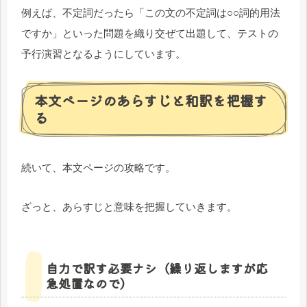
例えば、不定詞だったら「この文の不定詞は○○詞的用法
ですか」といった問題を織り交ぜて出題して、テストの
予行演習となるようにしています。
本文ページのあらすじと和訳を把握す
る
続いて、本文ページの攻略です。
ざっと、あらすじと意味を把握していきます。
自力で訳す必要ナシ（繰り返しますが応
急処置なので）