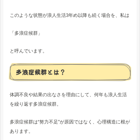
このような状態が浪人生活3年め以降も続く場合を、私は
「多浪症候群」
と呼んでいます。
多浪症候群とは？
体調不良や結果の出なさを理由にして、何年も浪人生活
を繰り返す多浪症候群。
多浪症候群は“努力不足”が原因ではなく、心理構造に根が
あります。