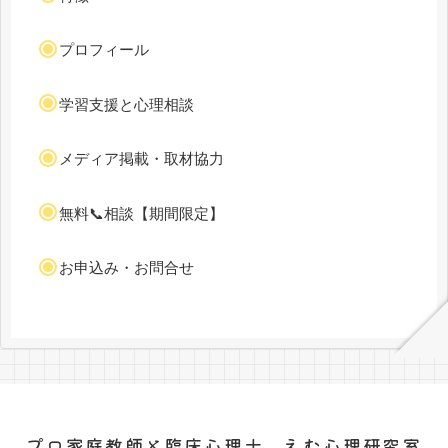
プロフィール
学習支援と心理相談
メディア掲載・取材協力
無料📞相談【期間限定】
お申込み・お問合せ
プロ家庭教師と臨床心理士 えむ心理研究室