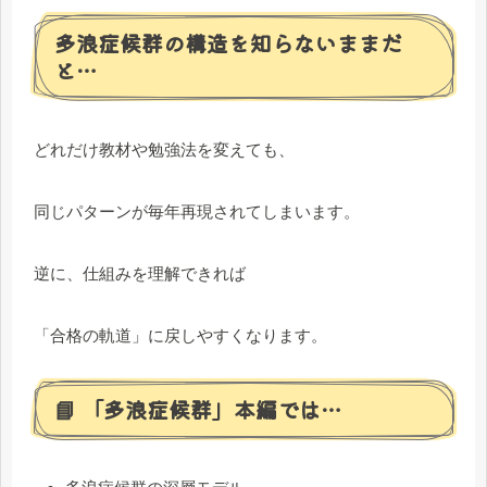
多浪症候群の構造を知らないままだ
と…
どれだけ教材や勉強法を変えても、
同じパターンが毎年再現されてしまいます。
逆に、仕組みを理解できれば
「合格の軌道」に戻しやすくなります。
📘 「多浪症候群」本編では…