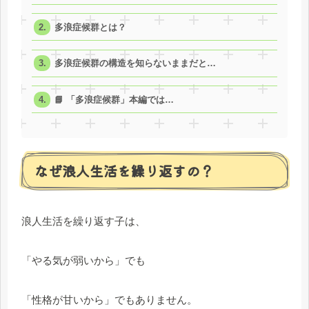
多浪症候群とは？
多浪症候群の構造を知らないままだと…
📘 「多浪症候群」本編では…
なぜ浪人生活を繰り返すの？
浪人生活を繰り返す子は、
「やる気が弱いから」でも
「性格が甘いから」でもありません。