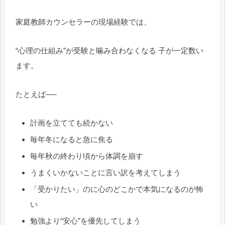
家庭教師カウンセラーの現場経験では、
“心理の仕組み”が受験と噛み合わなくなる 子が一定数い
ます。
たとえば──
計画を立てても続かない
毎年冬になると急に焦る
毎年秋の終わり頃から体調を崩す
うまくいかないことに言い訳を考えてしまう
「受かりたい」のに心のどこかで本気になるのが怖
い
勉強より“安心”を優先してしまう